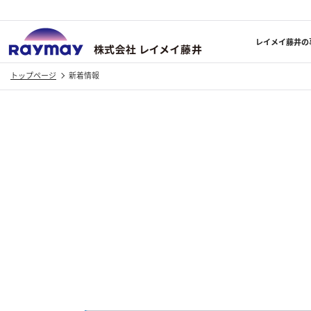
株式会社レイメイ
レイメイ藤井の
トップページ
新着情報