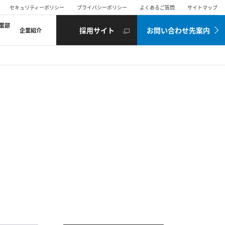
セキュリティーポリシー
プライバシーポリシー
よくあるご質問
サイトマップ
業部
採用サイト
お問い合わせ先案内
企業紹介