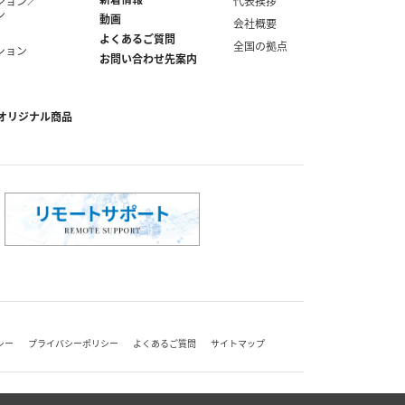
ション／
代表挨拶
ン
動画
会社概要
よくあるご質問
全国の拠点
ション
お問い合わせ先案内
オリジナル商品
シー
プライバシーポリシー
よくあるご質問
サイトマップ