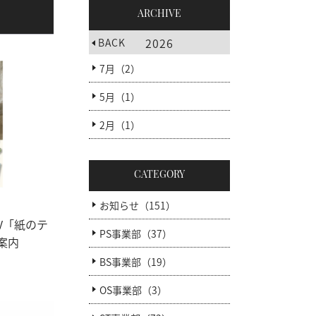
ARCHIVE
2026
BACK
7月（2）
5月（1）
2月（1）
CATEGORY
お知らせ（151）
展V「紙のテ
PS事業部（37）
案内
BS事業部（19）
OS事業部（3）