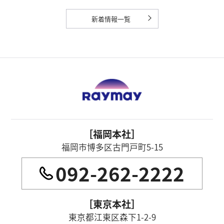
新着情報一覧
［福岡本社］
福岡市博多区古門戸町5-15
092-262-2222
［東京本社］
東京都江東区森下1-2-9