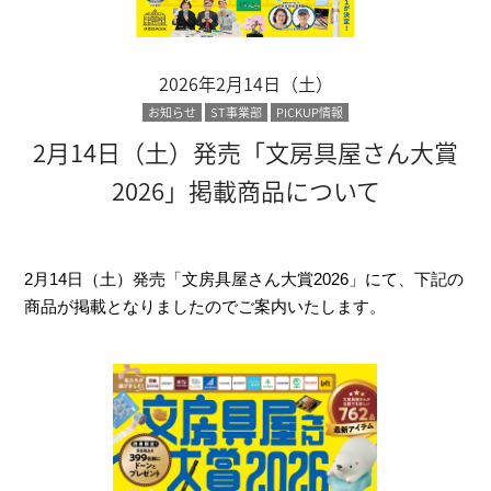
2026年2月14日（土）
お知らせ
ST事業部
PICKUP情報
2月14日（土）発売「文房具屋さん大賞
2026」掲載商品について