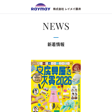
株式会
NEWS
新着情報