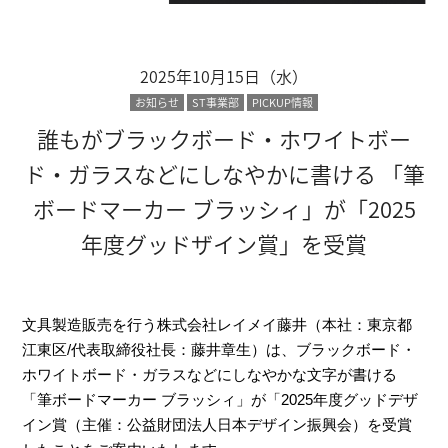
2025年10月15日（水）
お知らせ
ST事業部
PICKUP情報
誰もがブラックボード・ホワイトボー
ド・ガラスなどにしなやかに書ける 「筆
ボードマーカー ブラッシィ」が「2025
年度グッドザイン賞」を受賞