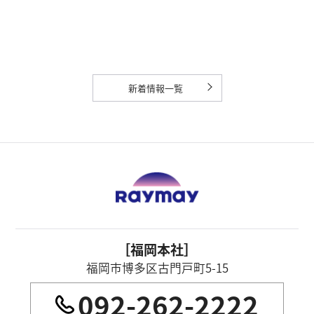
新着情報一覧
［福岡本社］
福岡市博多区古門戸町5-15
092-262-2222