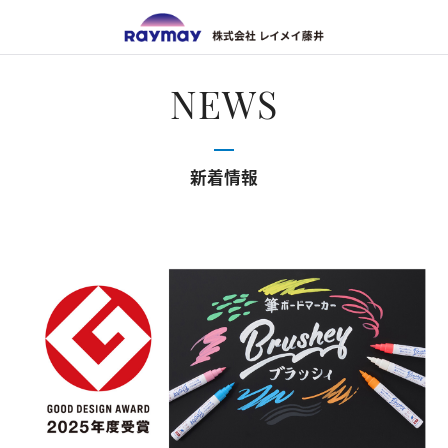
株式会
NEWS
新着情報