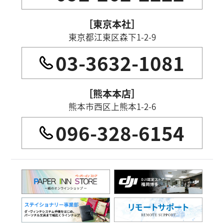
［東京本社］
東京都江東区森下1-2-9
03-3632-1081
［熊本本店］
熊本市西区上熊本1-2-6
096-328-6154