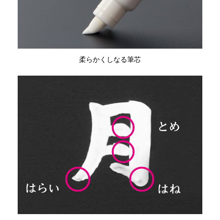
柔らかくしなる筆芯