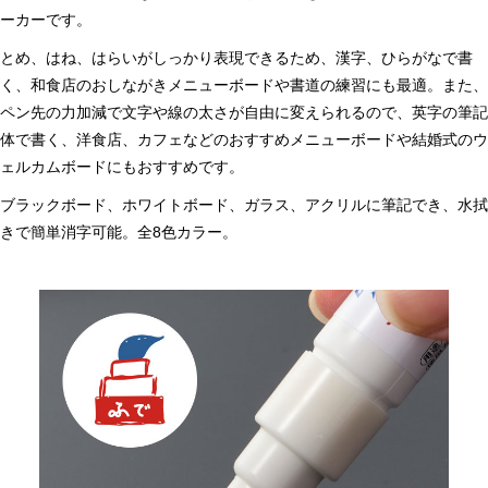
ーカーです。
とめ、はね、はらいがしっかり表現できるため、漢字、ひらがなで書
く、和食店のおしながきメニューボードや書道の練習にも最適。また、
ペン先の力加減で文字や線の太さが自由に変えられるので、英字の筆記
体で書く、洋食店、カフェなどのおすすめメニューボードや結婚式のウ
ェルカムボードにもおすすめです。
ブラックボード、ホワイトボード、ガラス、アクリルに筆記でき、水拭
きで簡単消字可能。全8色カラー。