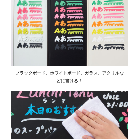
ブラックボード、ホワイトボード、ガラス、アクリルな
どに書ける！