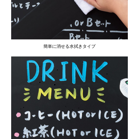
簡単に消せる水拭きタイプ