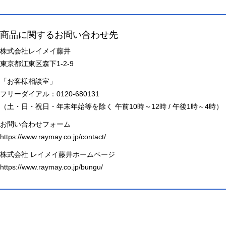
商品に関するお問い合わせ先
株式会社レイメイ藤井
東京都江東区森下1-2-9
「お客様相談室」
フリーダイアル：0120-680131
（土・日・祝日・年末年始等を除く 午前10時～12時 / 午後1時～4時）
お問い合わせフォーム
https://www.raymay.co.jp/contact/
株式会社 レイメイ藤井ホームページ
https://www.raymay.co.jp/bungu/