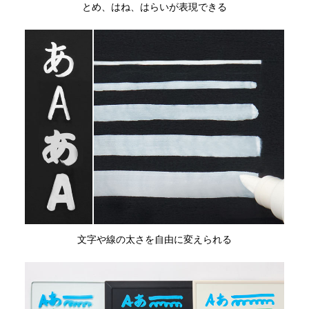
とめ、はね、はらいが表現できる
文字や線の太さを自由に変えられる