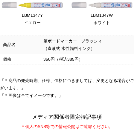
LBM1347Y
LBM1347W
イエロー
ホワイト
筆ボードマーカー ブラッシィ
商品名
（直液式 水性顔料インク）
価格
350円（税込385円）
「＊商品の発売時期、仕様、価格につきましては、変更となる場合がご
ざいます。」
「＊画像は全てイメージです。」
メディア関係者限定特記事項
＊個人のSNS等での情報公開はご遠慮ください。