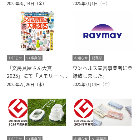
2025年3月14日（金）
2025年3月1日（土）
お知らせ
ST事業部
お知らせ
総務部
「文房具屋さん大賞
ワンヘルス宣言事業者に登
2025」にて「メモリート...
録致しました。
2025年2月26日（水）
2025年2月14日（金）
お知らせ
ST事業部
お知らせ
ST事業部