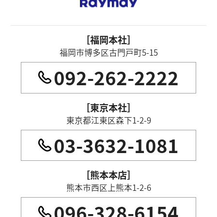
［福岡本社］
福岡市博多区古門戸町5-15
092-262-2222
［東京本社］
東京都江東区森下1-2-9
03-3632-1081
［熊本本店］
熊本市西区上熊本1-2-6
096-328-6154