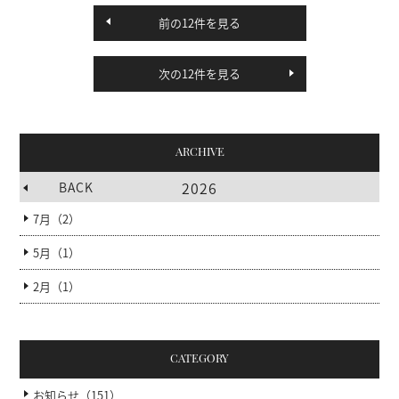
前の12件を見る
次の12件を見る
ARCHIVE
2026
BACK
7月（2）
5月（1）
2月（1）
CATEGORY
お知らせ（151）