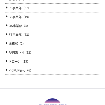
PS事業部（37）
BS事業部（19）
OS事業部（3）
ST事業部（73）
総務部（2）
PAPER INN（32）
ドローン（13）
PICKUP情報（6）