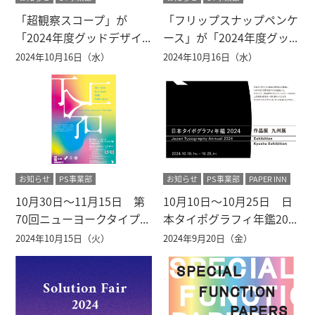
「超観察スコープ」が
「フリップスナップペンケ
「2024年度グッドデザイ...
ース」が「2024年度グッ...
2024年10月16日（水）
2024年10月16日（水）
お知らせ
PS事業部
お知らせ
PS事業部
PAPER INN
10月30日～11月15日 第
10月10日～10月25日 日
70回ニューヨークタイプ...
本タイポグラフィ年鑑20...
2024年10月15日（火）
2024年9月20日（金）