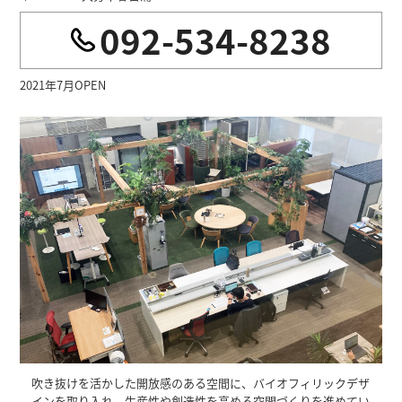
092-534-8238
2021年7月OPEN
吹き抜けを活かした開放感のある空間に、バイオフィリックデザ
インを取り入れ、生産性や創造性を高める空間づくりを進めてい