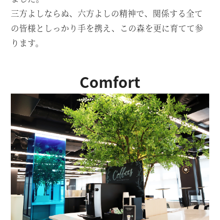
三方よしならぬ、六方よしの精神で、関係する全て
の皆様としっかり手を携え、
この森を更に育てて参
ります。
Comfort