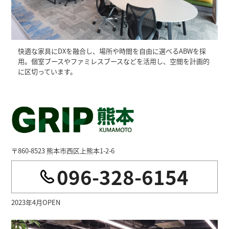
快適な家具にDXを融合し、場所や時間を自由に選べるABWを採
用。個室ブースやファミレスブースなどを活用し、空間を計画的
に区切っています。
〒860-8523 熊本市西区上熊本1-2-6
096-328-6154
2023年4月OPEN