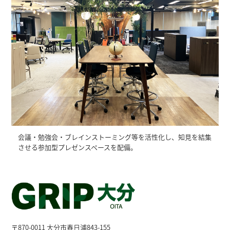
会議・勉強会・ブレインストーミング等を活性化し、知見を結集
させる参加型プレゼンスペースを配備。
〒870-0011 大分市春日浦843-155