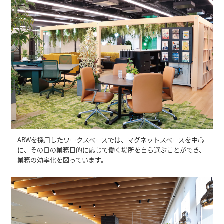
ABWを採用したワークスペースでは、マグネットスペースを中心
に、その日の業務目的に応じて働く場所を自ら選ぶことができ、
業務の効率化を図っています。