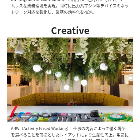
ムレスな業務環境を実現。同時に出力系マシン等デバイスのネッ
トワーク対応を強化し、業務の効率化を推進。
Creative
ABW（Activity Based Working）=仕事の内容によって働く場所
を選べることを前提としたレイアウトにより生産性向上。用途に