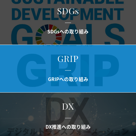
SDGs
SDGsへの取り組み
GRIP
GRIPへの取り組み
DX
DX推進への取り組み