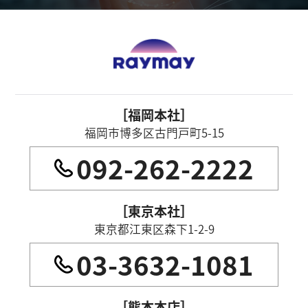
［福岡本社］
福岡市博多区古門戸町5-15
092-262-2222
［東京本社］
東京都江東区森下1-2-9
03-3632-1081
［熊本本店］