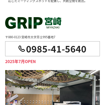
応じたミーティングスポットを配置し、共創空間を創出。
〒880-0123 宮崎市大字芳士995番地7
0985-41-5640
2025年7月OPEN