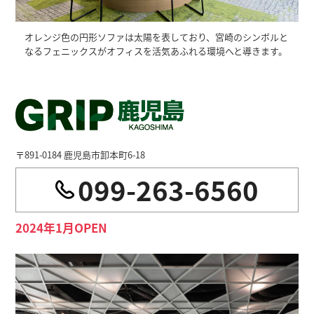
オレンジ色の円形ソファは太陽を表しており、宮崎のシンボルと
なるフェニックスがオフィスを活気あふれる環境へと導きます。
〒891-0184 鹿児島市卸本町6-18
099-263-6560
2024年1月OPEN