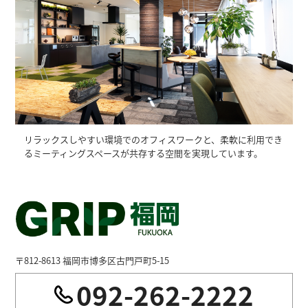
リラックスしやすい環境でのオフィスワークと、柔軟に利用でき
るミーティングスペースが共存する空間を実現しています。
〒812-8613 福岡市博多区古門戸町5-15
092-262-2222