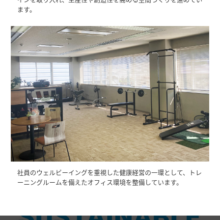
ます。
社員のウェルビーイングを重視した健康経営の一環として、トレ
ーニングルームを備えたオフィス環境を整備しています。