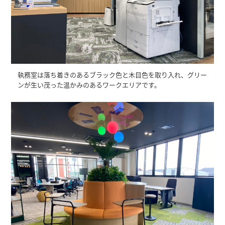
執務室は落ち着きのあるブラック色と木目色を取り入れ、グリー
ンが生い茂った温かみのあるワークエリアです。