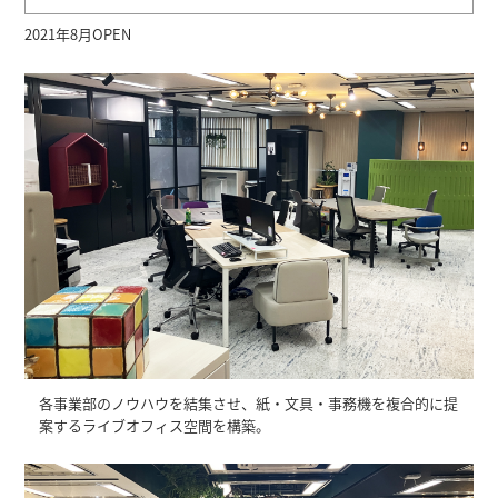
2021年8月OPEN
各事業部のノウハウを結集させ、紙・文具・事務機を複合的に提
案するライブオフィス空間を構築。