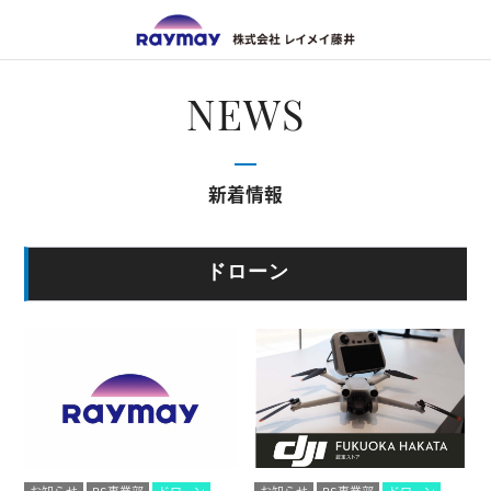
株式会
NEWS
新着情報
ドローン