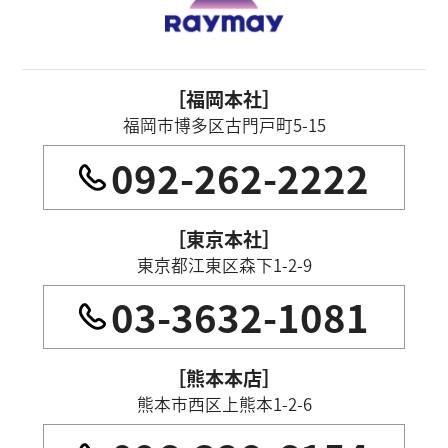
［福岡本社］
福岡市博多区古門戸町5-15
092-262-2222
［東京本社］
東京都江東区森下1-2-9
03-3632-1081
［熊本本店］
熊本市西区上熊本1-2-6