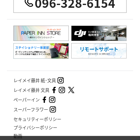
096-328-6154
レイメイ藤井 紙･文具
レイメイ藤井 文具
ペーパーイン
スーパーフラワー
セキュリティーポリシー
プライバシーポリシー
動画