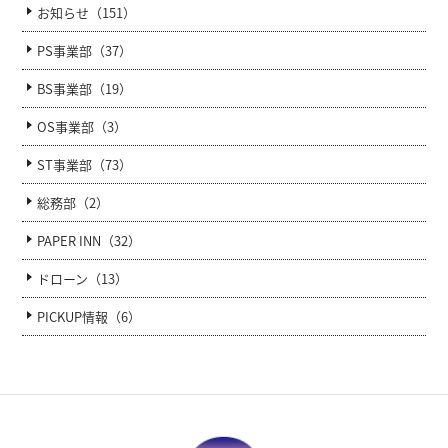
お知らせ（151）
PS事業部（37）
BS事業部（19）
OS事業部（3）
ST事業部（73）
総務部（2）
PAPER INN（32）
ドローン（13）
PICKUP情報（6）