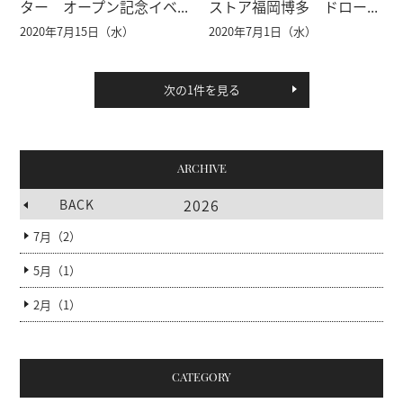
ター オープン記念イベ...
ストア福岡博多 ドロー...
2020年7月15日（水）
2020年7月1日（水）
次の1件を見る
ARCHIVE
2026
BACK
7月（2）
5月（1）
2月（1）
CATEGORY