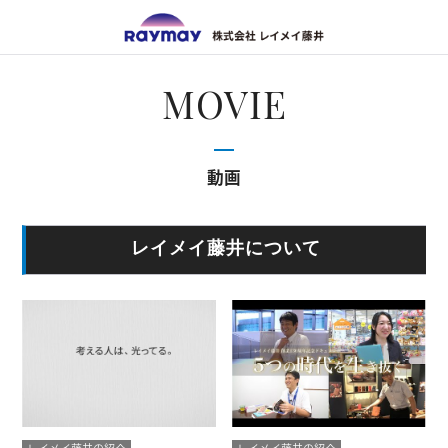
株式会
MOVIE
動画
レイメイ藤井について