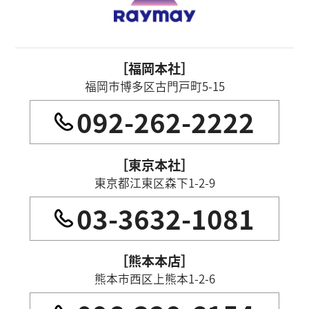
［福岡本社］
福岡市博多区古門戸町5-15
092-262-2222
［東京本社］
東京都江東区森下1-2-9
03-3632-1081
［熊本本店］
熊本市西区上熊本1-2-6