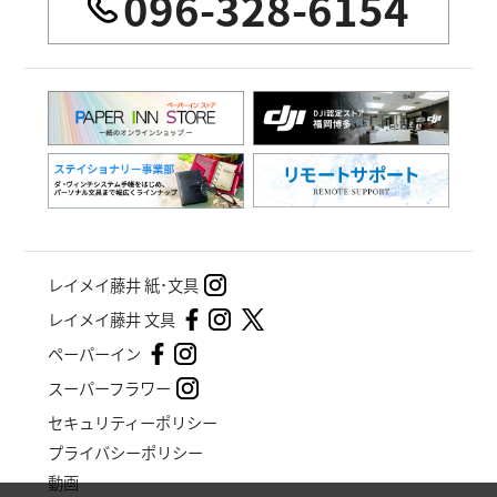
096-328-6154
レイメイ藤井 紙･文具
レイメイ藤井 文具
ペーパーイン
スーパーフラワー
セキュリティーポリシー
プライバシーポリシー
動画