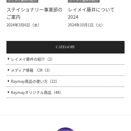
レイメイ藤井の紹介
レイメイ藤井の紹介
ステイショナリー事業部の
レイメイ藤井について
ご案内
2024
2024年3月6日（水）
2024年10月1日（火）
CATEGORY
レイメイ藤井の紹介（2）
メディア情報 CM（3）
Raymay商品の使い方（22）
Raymayオリジナル商品（48）