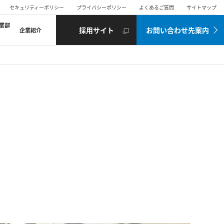
セキュリティーポリシー
プライバシーポリシー
よくあるご質問
サイトマップ
業部
採用サイト
お問い合わせ先案内
企業紹介