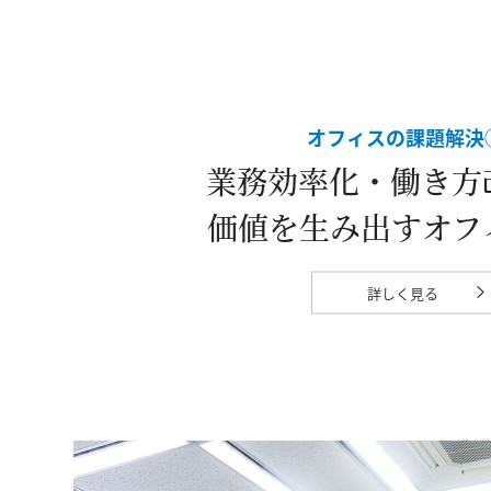
オフィスの課題解決
業務効率化・働き方
価値を生み出すオフ
詳しく見る