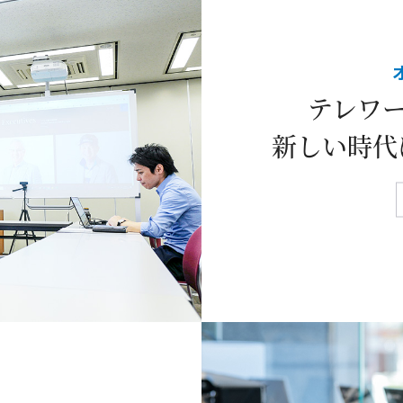
テレワー
新しい時代