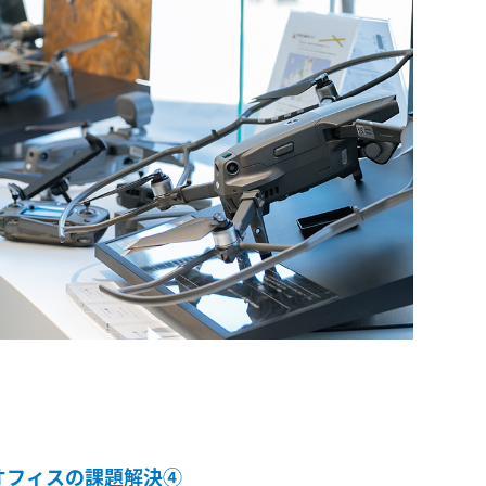
オフィスの課題解決④