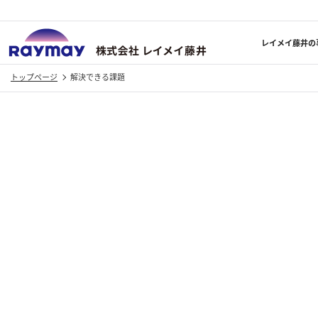
株式会社レイメイ
レイメイ藤井の
トップページ
解決できる課題