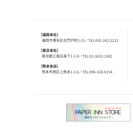
［福岡本社］
福岡市博多区古門戸町5-15
092-262-2222
［東京本社］
東京都江東区森下1-2-9
03-3632-1081
［熊本本店］
熊本市西区上熊本1-2-6
096-328-6154