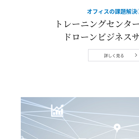
オフィスの課題解決
トレーニングセンタ
ドローンビジネス
詳しく見る