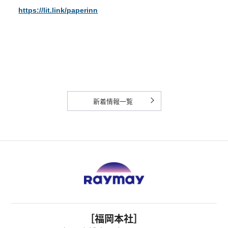
https://lit.link/paperinn
新着情報一覧
［福岡本社］