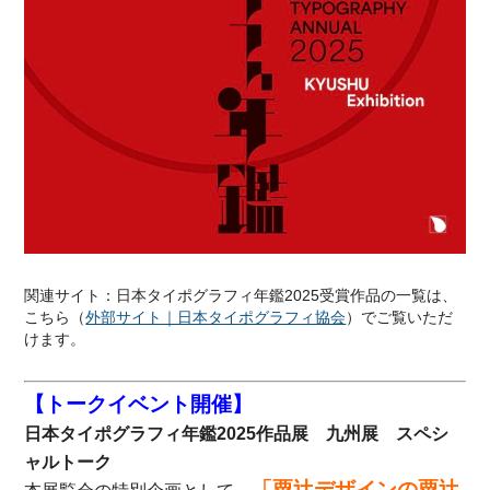
関連サイト：日本タイポグラフィ年鑑2025受賞作品の一覧は、
こちら（
外部サイト｜日本タイポグラフィ協会
）でご覧いただ
けます。
【トークイベント開催】
日本タイポグラフィ年鑑2025作品展 九州展 スペシ
ャルトーク
「粟辻デザインの粟辻