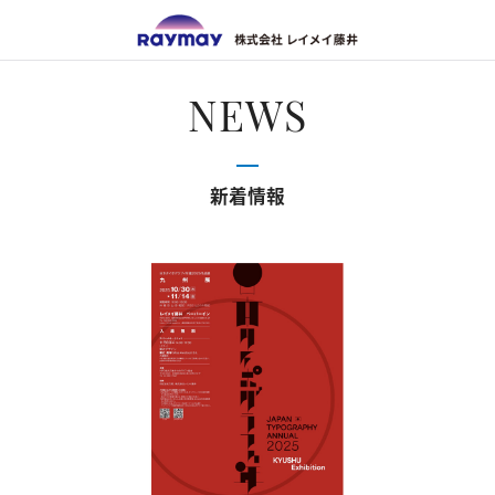
株式会
NEWS
新着情報