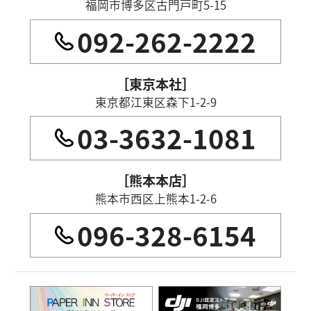
福岡市博多区古門戸町5-15
092-262-2222
［東京本社］
東京都江東区森下1-2-9
03-3632-1081
［熊本本店］
熊本市西区上熊本1-2-6
096-328-6154