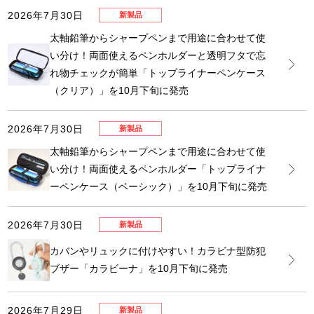
2026年7月30日
新製品
太軸鉛筆からシャープペンまで用途に合わせて使
い分け！両面使えるペンホルダーと透明フタで忘
れ物チェックが簡単「トップライナーペンケース
（クリア）」を10月下旬に発売
2026年7月30日
新製品
太軸鉛筆からシャープペンまで用途に合わせて使
い分け！両面使えるペンホルダー「トップライナ
ーペンケース（ベーシック）」を10月下旬に発売
2026年7月30日
新製品
カバンやリュックに付けやすい！カラビナ型防犯
ブザー「カラビーナ」を10月下旬に発売
2026年7月29日
新製品