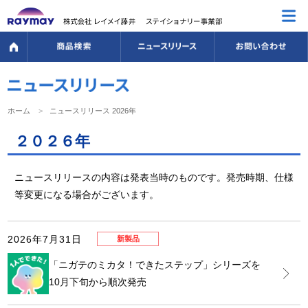
ホーム
ニュースリリース 2026年
２０２６年
ニュースリリースの内容は発表当時のものです。発売時期、仕様
等変更になる場合がございます。
2026年7月31日
新製品
「ニガテのミカタ！できたステップ」シリーズを
10月下旬から順次発売