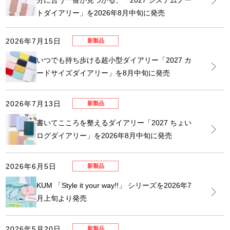
分に合う一冊が見つかる、「2027 システムノー
トダイアリー」を2026年8月中旬に発売
2026年7月15日
新製品
いつでも持ち歩ける超小型ダイアリー「2027 カ
ードサイズダイアリー」を8月中旬に発売
2026年7月13日
新製品
書いてこころを整えるダイアリー「2027 ちょい
ログダイアリー」を2026年8月中旬に発売
2026年6月5日
新製品
KUM 「Style it your way!!」 シリーズを2026年7
月上旬より発売
2026年5月20日
新製品