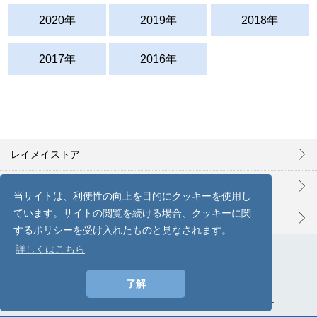
2020年
2019年
2018年
2017年
2016年
レイメイストア
お問い合わせ
当サイトは、利便性の向上を目的にクッキーを使用し
ています。サイトの閲覧を続ける場合、クッキーに関
プライバシーポリシー
するポリシーを受け入れたものと見なされます。
詳しくはこちら
ステイショナリー事業部
株式会社レイメイ藤井
了解
Copyright © 2008- Raymay Fujii. All rights reserved.