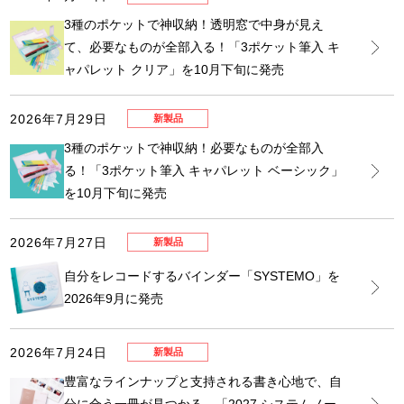
3種のポケットで神収納！透明窓で中身が見え
て、必要なものが全部入る！「3ポケット筆入 キ
ャパレット クリア」を10月下旬に発売
2026年7月29日
新製品
3種のポケットで神収納！必要なものが全部入
る！「3ポケット筆入 キャパレット ベーシック」
を10月下旬に発売
2026年7月27日
新製品
自分をレコードするバインダー「SYSTEMO」を
2026年9月に発売
2026年7月24日
新製品
豊富なラインナップと支持される書き心地で、自