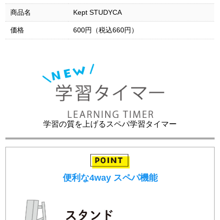
商品名
Kept STUDYCA
価格
600円（税込660円）
学習の質を上げるスペパ学習タイマー
便利な4way スペパ機能