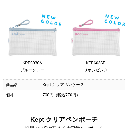
KPF6036A
KPF6036P
ブルーグレー
リボンピンク
商品名
Kept クリアペンケース
価格
700円（税込770円）
Kept クリアペンポーチ