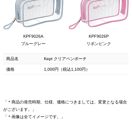
KPF9026A
KPF9026P
ブルーグレー
リボンピンク
商品名
Kept クリアペンポーチ
価格
1,000円（税込1,100円）
「＊商品の発売時期、仕様、価格につきましては、変更となる場合
がございます。」
「＊画像は全てイメージです。」