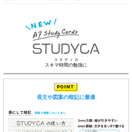
スキマ時間の勉強に
長文や図案の暗記に最適