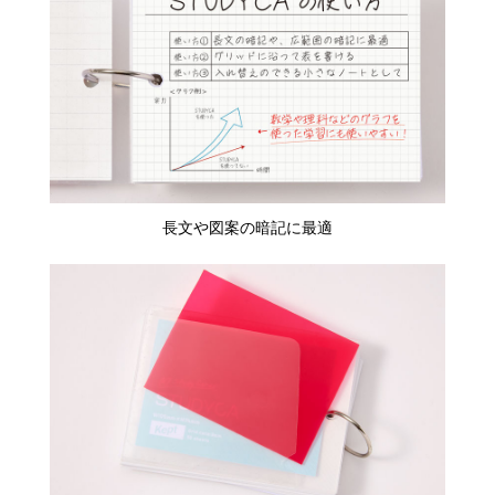
長文や図案の暗記に最適