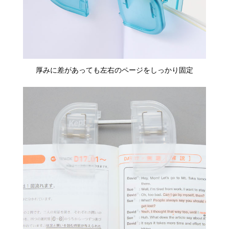
厚みに差があっても左右のページをしっかり固定