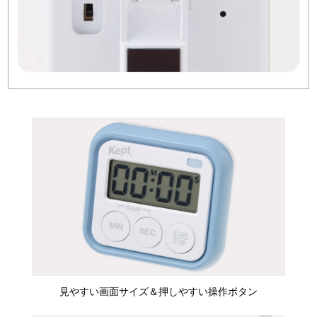
見やすい画面サイズ＆押しやすい操作ボタン