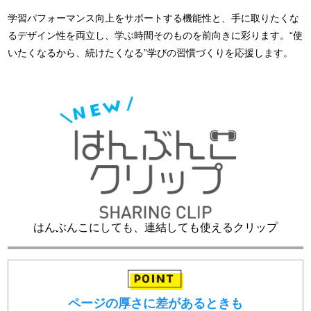
学習パフォーマンス向上をサポートする機能性と、手に取りたくな
るデザイン性を両立し、学ぶ時間そのものを前向きに彩ります。“使
いたくなるから、続けたくなる”学びの習慣づくりを応援します。
はんぶんこにしても、連結しても使えるクリップ
ページの厚さに差があるときも