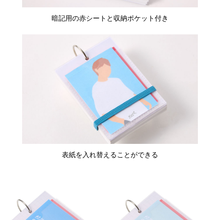
暗記用の赤シートと収納ポケット付き
表紙を入れ替えることができる