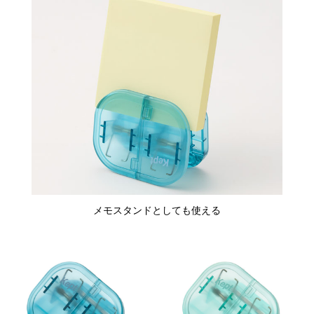
メモスタンドとしても使える