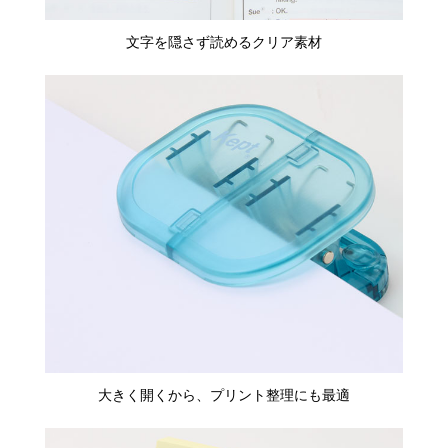
文字を隠さず読めるクリア素材
大きく開くから、プリント整理にも最適