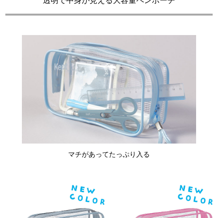
透明で中身が見える大容量ペンポーチ
マチがあってたっぷり入る