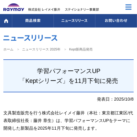
ホーム
ニュースリリース 2025年
Kept新商品発売
学習パフォーマンスUP
「Keptシリーズ」を11月下旬に発売
発表日：2025/10/8
文具製造販売を行う株式会社レイメイ藤井（本社：東京都江東区/代
表取締役社長：藤井 章生）は、学習パフォーマンスUPをテーマに
開発した新製品を2025年11月下旬に発売します。