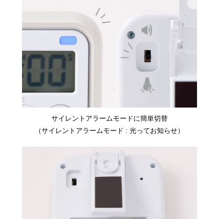
サイレントアラームモードに簡単切替
（サイレントアラームモード : 光ってお知らせ）