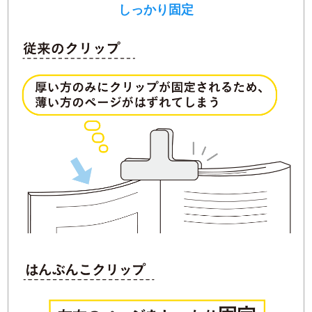
しっかり固定