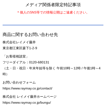
メディア関係者限定特記事項
＊個人のSNS等での情報公開はご遠慮ください。
商品に関するお問い合わせ先
株式会社レイメイ藤井
東京都江東区森下1-2-9
「お客様相談室」
フリーダイアル：0120-680131
（土・日・祝日・年末年始等を除く 午前10時～12時 / 午後1時～4
時）
お問い合わせフォーム
https://www.raymay.co.jp/contact/
株式会社 レイメイ藤井ホームページ
https://www.raymay.co.jp/bungu/