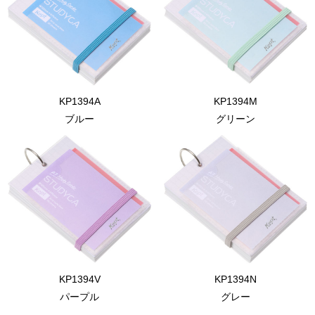
KP1394A
KP1394M
ブルー
グリーン
KP1394V
KP1394N
パープル
グレー