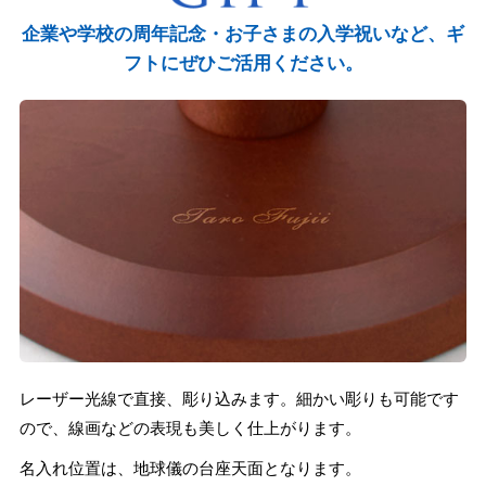
企業や学校の周年記念・お子さまの入学祝いなど、ギ
フトにぜひご活用ください。
レーザー光線で直接、彫り込みます。細かい彫りも可能です
ので、線画などの表現も美しく仕上がります。
名入れ位置は、地球儀の台座天面となります。