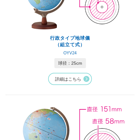
行政タイプ地球儀
（組立て式）
OYV24
球径：25cm
詳細はこちら