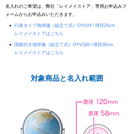
名入れのご希望は、弊社「レイメイストア」専用お申込みフ
ォームからお申込みいただきます。
行政タイプ地球儀（組立て式）OYV24 / 球径25cm
レイメイストアはこちら
国旗付き地球儀（組立て式）OYV328 / 球径30cm
レイメイストアはこちら
対象商品と名入れ範囲