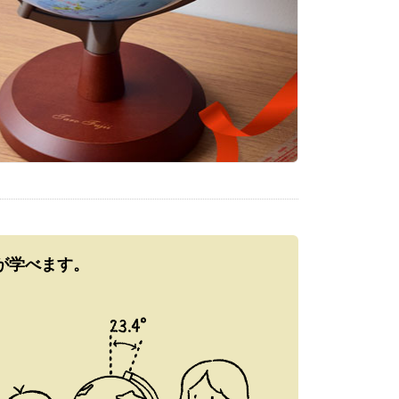
が学べます。