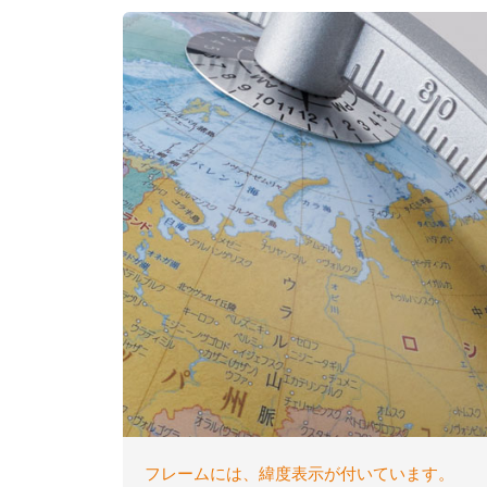
フレームには、緯度表示が付いています。