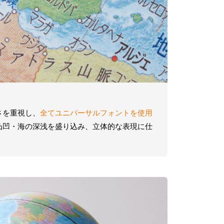
さを重視し、
全てユニバーサルフォントを使用
凸凹・海の深浅を盛り込み、立体的な表現に仕