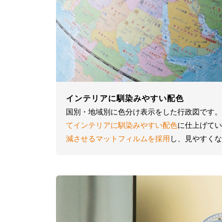
インテリアに馴染みやすい配色
国別・地域別に色分け表示をした行政図です。
てインテリアに馴染みやすい配色
に仕上げてい
減させるマットフィルムを採用
し、見やすくな