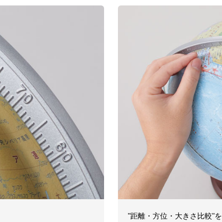
"距離・方位・大きさ比較"