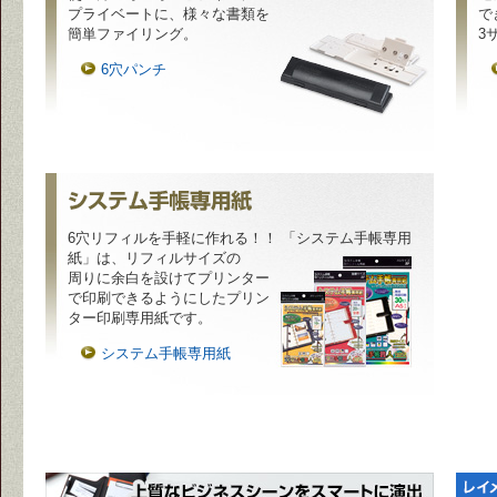
プライベートに、様々な書類を
で
簡単ファイリング。
3
6穴パンチ
6穴リフィルを手軽に作れる！！ 「システム手帳専用
紙」は、リフィルサイズの
周りに余白を設けてプリンター
で印刷できるようにしたプリン
ター印刷専用紙です。
システム手帳専用紙