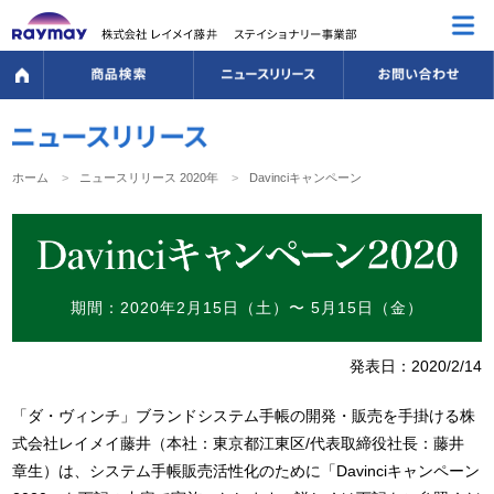
ホーム
ニュースリリース 2020年
Davinciキャンペーン
期間：2020年2月15日（土）〜 5月15日（金）
発表日：2020/2/14
「ダ・ヴィンチ」ブランドシステム手帳の開発・販売を手掛ける株
式会社レイメイ藤井（本社：東京都江東区/代表取締役社長：藤井
章生）は、システム手帳販売活性化のために「Davinciキャンペーン