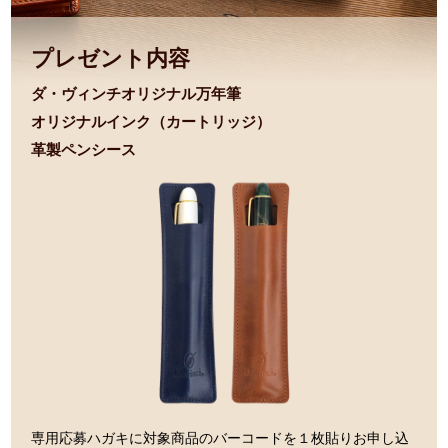
プレゼント内容
ダ・ヴィンチオリジナル万年筆
オリジナルインク（カートリッジ）
革製ペンシース
専用応募ハガキに対象商品のバーコードを１枚貼りお申し込