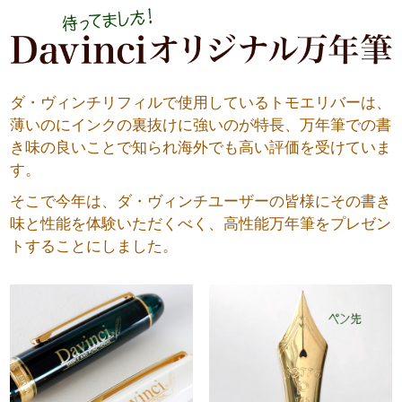
ダ・ヴィンチリフィルで使用しているトモエリバーは、
薄いのにインクの裏抜けに強いのが特長、万年筆での書
き味の良いことで知られ海外でも高い評価を受けていま
す。
そこで今年は、ダ・ヴィンチユーザーの皆様にその書き
味と性能を体験いただくべく、高性能万年筆をプレゼン
トすることにしました。