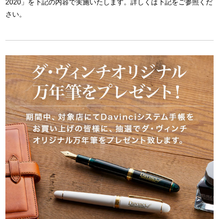
2020」を下記の内容で実施いたします。詳しくは下記をご参照くだ
さい。