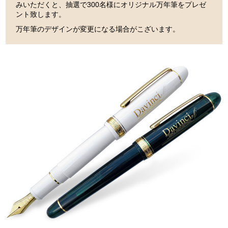
みいただくと、抽選で300名様にオリジナル万年筆をプレゼ
ント致します。
万年筆のデザインが変更になる場合がこざいます。