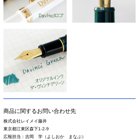
商品に関するお問い合わせ先
株式会社レイメイ藤井
東京都江東区森下1-2-9
広報担当：吉岡 学（よしおか まなぶ）