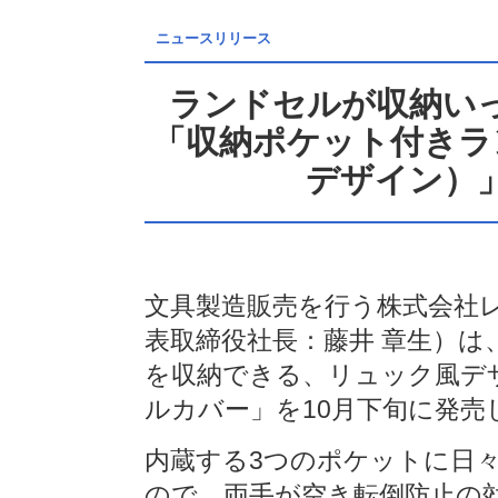
ニュースリリース
ランドセルが収納い
「収納ポケット付きラ
デザイン）
文具製造販売を行う株式会社レ
表取締役社長：藤井 章生）
を収納できる、リュック風デ
ルカバー」を10月下旬に発売
内蔵する3つのポケットに日
ので、両手が空き転倒防止の