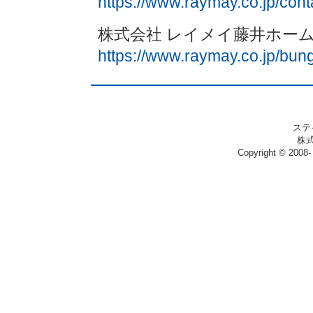
https://www.raymay.co.jp/cont
株式会社 レイメイ藤井ホ
https://www.raymay.co.jp/bun
ステ
株
Copyright © 2008- 