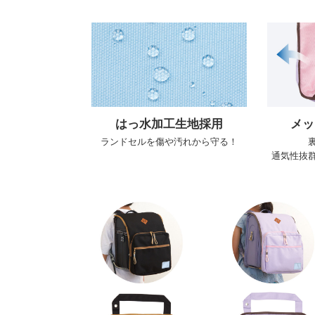
はっ水加工生地採用
メッ
ランドセルを傷や汚れから守る！
通気性抜