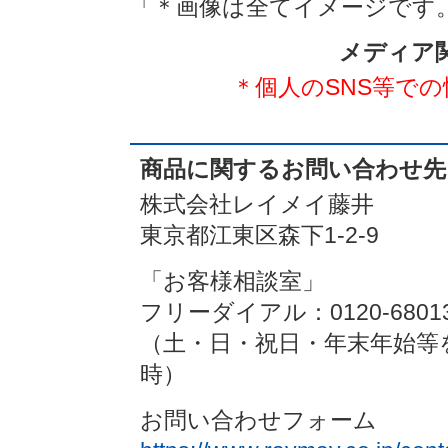
「＊画像は全てイメージです
メディア
＊個人のSNS等で
商品に関するお問い合わせ先
株式会社レイメイ藤井
東京都江東区森下1-2-9
「お客様相談室」
フリーダイアル：0120-6801
（土・日・祝日・年末年始等を除
時）
お問い合わせフォーム