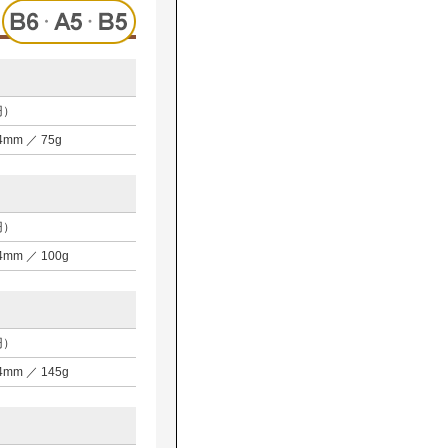
円）
D4mm ／ 75g
円）
D4mm ／ 100g
円）
D4mm ／ 145g