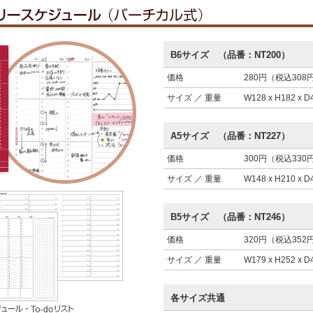
B6サイズ （品番：NT200）
価格
280円（税込308
サイズ ／ 重量
W128 x H182 x 
A5サイズ （品番：NT227）
価格
300円（税込330
サイズ ／ 重量
W148 x H210 x 
B5サイズ （品番：NT246）
価格
320円（税込352
サイズ ／ 重量
W179 x H252 x 
各サイズ共通