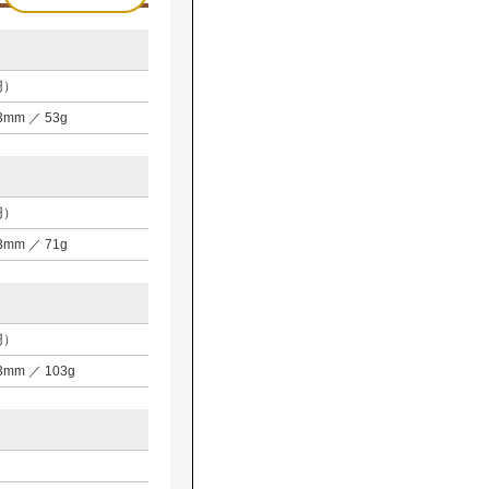
円）
D3mm ／ 53g
円）
D3mm ／ 71g
円）
D3mm ／ 103g