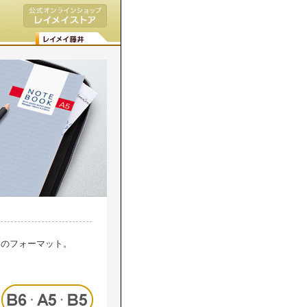
りのフォーマット。