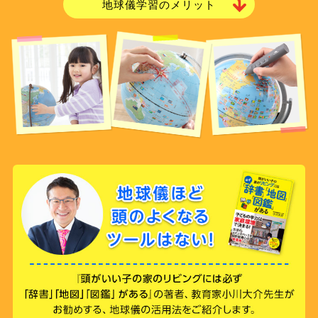
地球儀学習のメリット