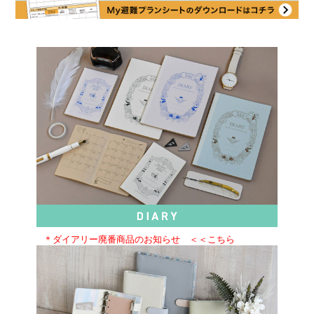
＊ダイアリー廃番商品のお知らせ ＜＜こちら