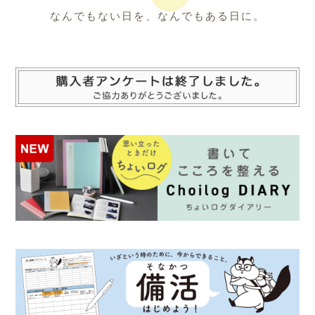
なんでもない日を、なんでもある日に。