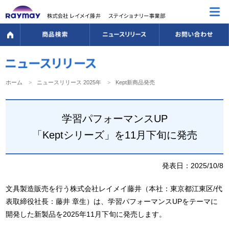
ホーム
ニュースリリース 2025年
Kept新商品発売
学習パフォーマンスUP
「Keptシリーズ」を11月下旬に発売
発表日：2025/10/8
文具製造販売を行う株式会社レイメイ藤井（本社：東京都江東区/代
表取締役社長：藤井 章生）は、学習パフォーマンスUPをテーマに
開発した新製品を2025年11月下旬に発売します。