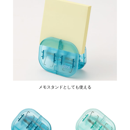
メモスタンドとしても使える