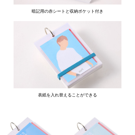
暗記用の赤シートと収納ポケット付き
表紙を入れ替えることができる