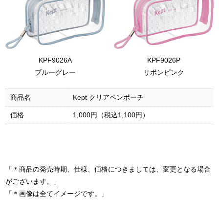
KPF9026A
KPF9026P
ブルーグレー
リボンピンク
商品名
Kept クリアペンポーチ
価格
1,000円（税込1,100円）
「＊商品の発売時期、仕様、価格につきましては、変更となる場合
がございます。」
「＊画像は全てイメージです。」