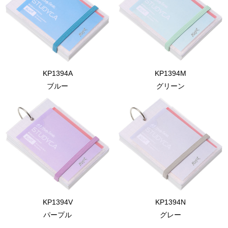
KP1394A
KP1394M
ブルー
グリーン
KP1394V
KP1394N
パープル
グレー