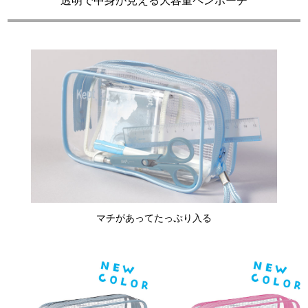
透明で中身が見える大容量ペンポーチ
マチがあってたっぷり入る