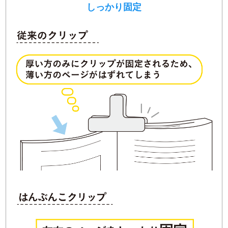
しっかり固定