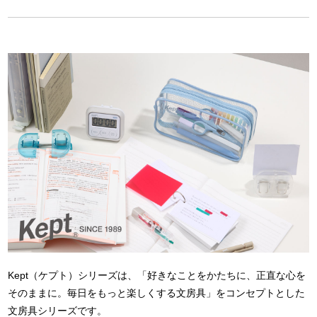
Kept（ケプト）シリーズは、「好きなことをかたちに、正直な心を
そのままに。毎日をもっと楽しくする文房具」をコンセプトとした
文房具シリーズです。