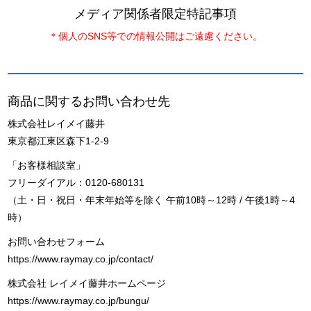
メディア関係者限定特記事項
＊個人のSNS等での情報公開はご遠慮ください。
商品に関するお問い合わせ先
株式会社レイメイ藤井
東京都江東区森下1-2-9
「お客様相談室」
フリーダイアル：0120-680131
（土・日・祝日・年末年始等を除く 午前10時～12時 / 午後1時～4
時）
お問い合わせフォーム
https://www.raymay.co.jp/contact/
株式会社 レイメイ藤井ホームページ
https://www.raymay.co.jp/bungu/