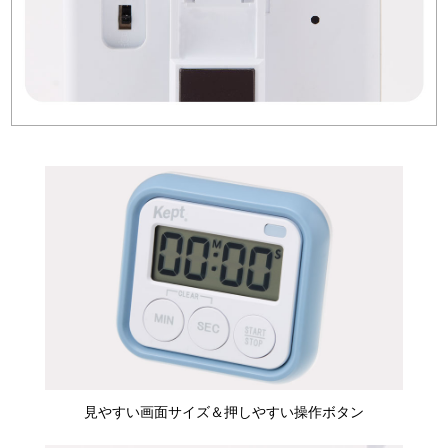
見やすい画面サイズ＆押しやすい操作ボタン