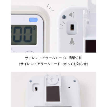
サイレントアラームモードに簡単切替
（サイレントアラームモード : 光ってお知らせ）