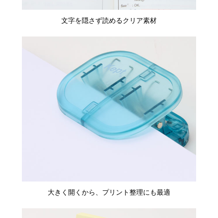
文字を隠さず読めるクリア素材
大きく開くから、プリント整理にも最適