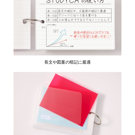
長文や図案の暗記に最適