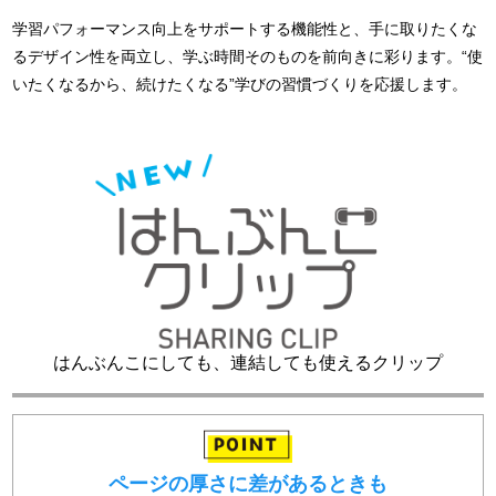
学習パフォーマンス向上をサポートする機能性と、手に取りたくな
るデザイン性を両立し、学ぶ時間そのものを前向きに彩ります。“使
いたくなるから、続けたくなる”学びの習慣づくりを応援します。
はんぶんこにしても、連結しても使えるクリップ
ページの厚さに差があるときも