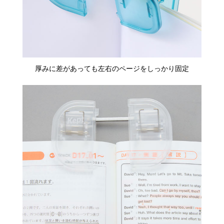
厚みに差があっても左右のページをしっかり固定