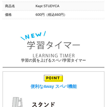
商品名
Kept STUDYCA
価格
600円（税込660円）
学習の質を上げるスペパ学習タイマー
便利な4way スペパ機能