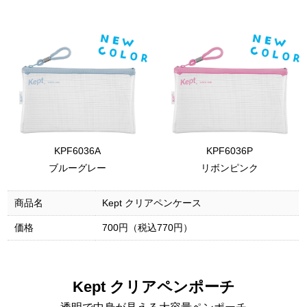
KPF6036A
KPF6036P
ブルーグレー
リボンピンク
商品名
Kept クリアペンケース
価格
700円（税込770円）
Kept クリアペンポーチ