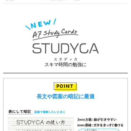
スキマ時間の勉強に
長文や図案の暗記に最適