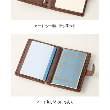
カードも一緒に持ち運べる
ノート差し込み口もあり