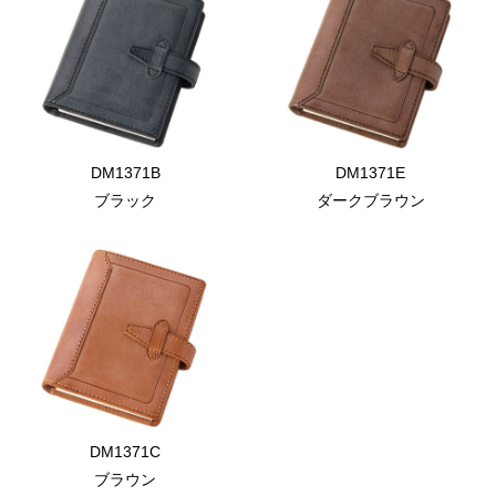
DM1371B
DM1371E
ブラック
ダークブラウン
DM1371C
ブラウン