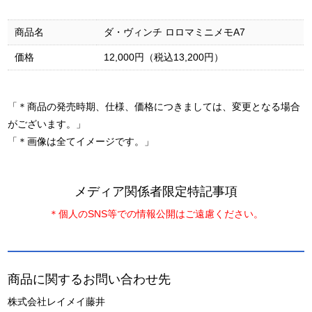
商品名
ダ・ヴィンチ ロロマミニメモA7
価格
12,000円（税込13,200円）
「＊商品の発売時期、仕様、価格につきましては、変更となる場合
がございます。」
「＊画像は全てイメージです。」
メディア関係者限定特記事項
＊個人のSNS等での情報公開はご遠慮ください。
商品に関するお問い合わせ先
株式会社レイメイ藤井