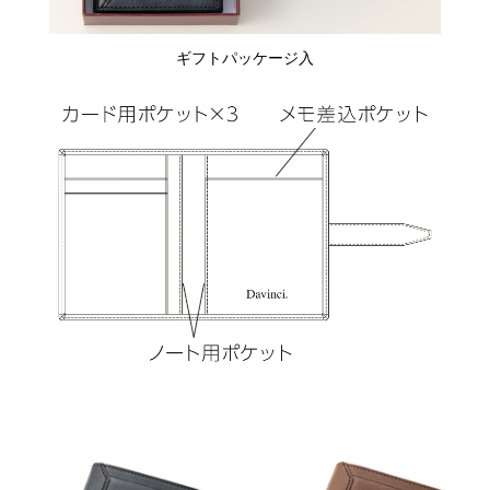
ギフトパッケージ入