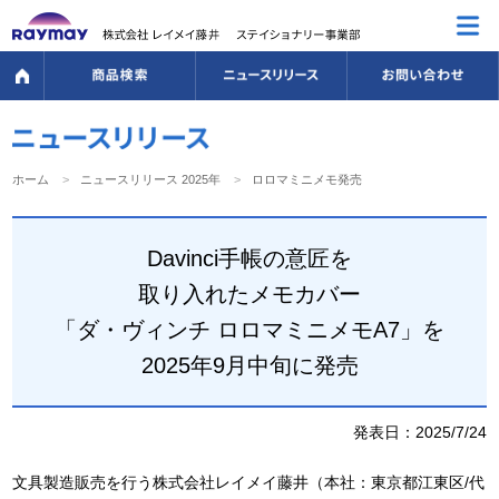
ホーム
ニュースリリース 2025年
ロロマミニメモ発売
Davinci手帳の意匠を
取り入れたメモカバー
「ダ・ヴィンチ ロロマミニメモA7」を
2025年9月中旬に発売
発表日：2025/7/24
文具製造販売を行う株式会社レイメイ藤井（本社：東京都江東区/代