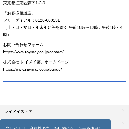
東京都江東区森下1-2-9
「お客様相談室」
フリーダイアル：0120-680131
（土・日・祝日・年末年始等を除く 午前10時～12時 / 午後1時～4
時）
お問い合わせフォーム
https://www.raymay.co.jp/contact/
株式会社 レイメイ藤井ホームページ
https://www.raymay.co.jp/bungu/
レイメイストア
お問い合わせ
当サイトは、利便性の向上を目的にクッキーを使用し